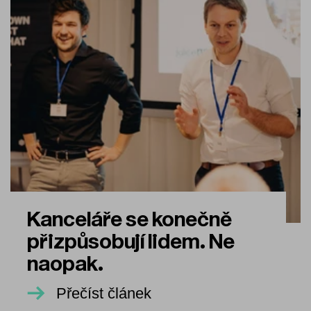
Kanceláře se konečně
přizpůsobují lidem. Ne
naopak.
Přečíst článek