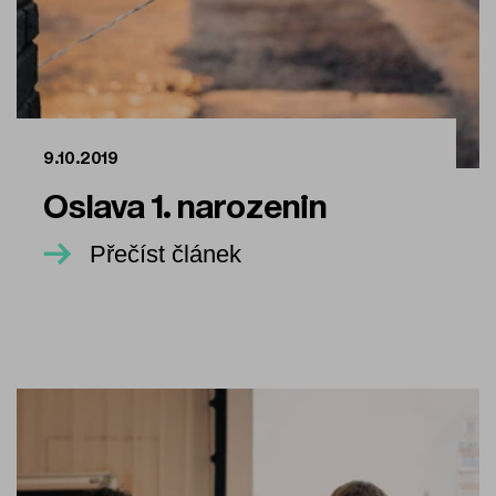
9.10.2019
Oslava 1. narozenin
Přečíst článek