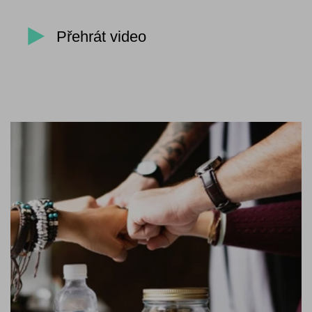
Přehrát video