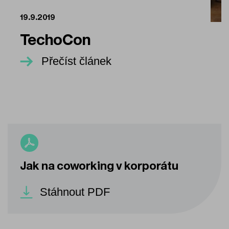
19.9.2019
TechoCon
Přečíst článek
Jak na coworking v korporátu
Stáhnout PDF