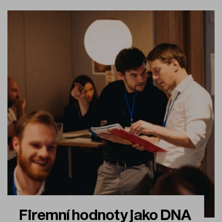
Firemní hodnoty jako DNA