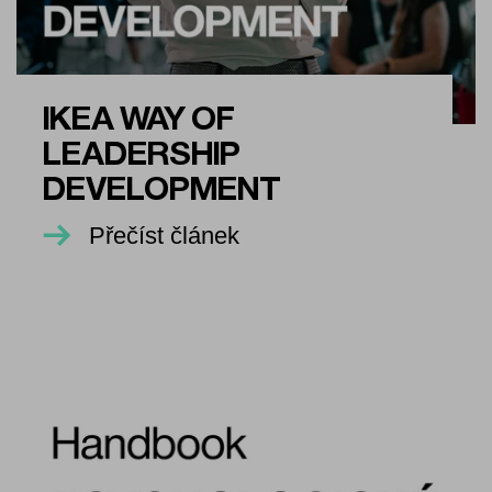
IKEA WAY OF
LEADERSHIP
DEVELOPMENT
Přečíst článek