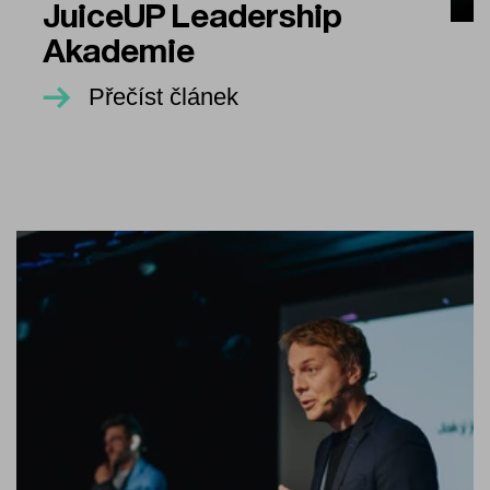
JuiceUP Leadership
Akademie
Přečíst článek