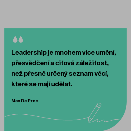
Leadership je mnohem více umění,
přesvědčení a citová záležitost,
než přesně určený seznam věcí,
které se mají udělat.
Max De Pree