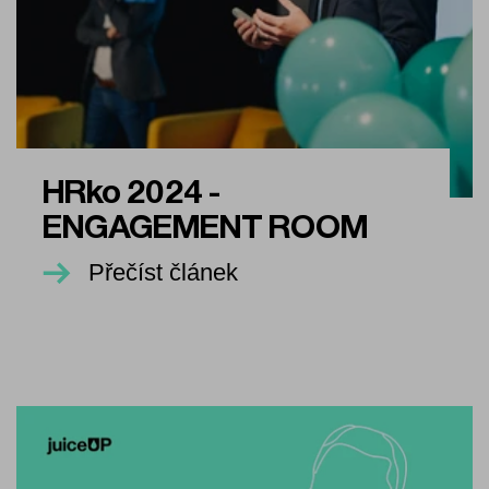
HRko 2024 -
ENGAGEMENT ROOM
Přečíst článek