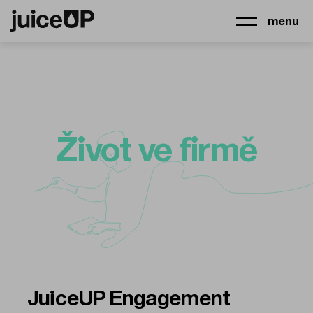
menu
Život ve firmě
JuiceUP Engagement