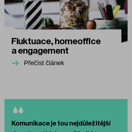
Fluktuace, homeoffice
a engagement
Přečíst článek
Komunikace je tou nejdůležitější