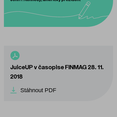
JuiceUP v časopise FINMAG 28. 11.
2018
Stáhnout PDF