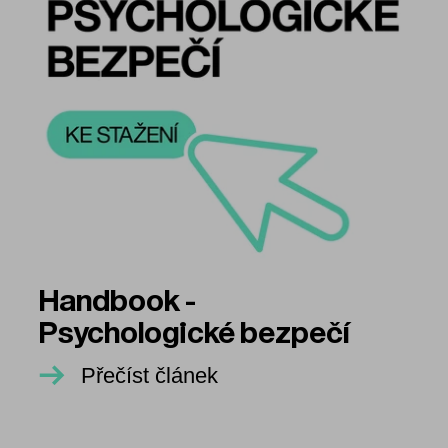
Handbook -
Psychologické bezpečí
Přečíst článek