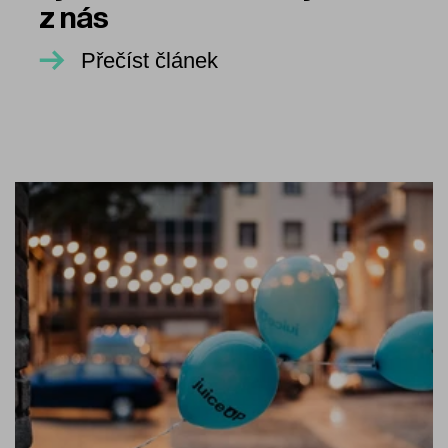
z nás
Přečíst článek