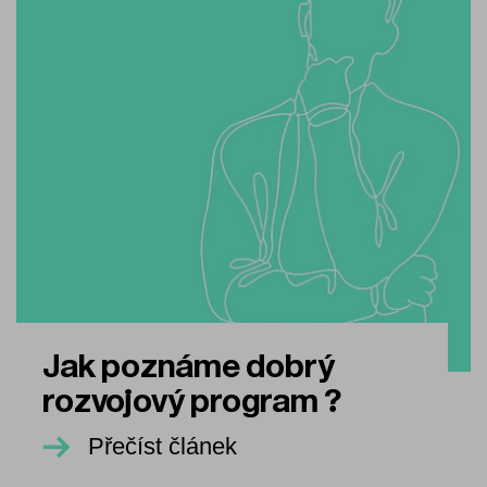
Jak poznáme dobrý
rozvojový program ?
Přečíst článek