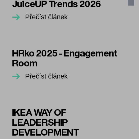
JuiceUP Trends 2026
Přečíst článek
HRko 2025 - Engagement
Room
Přečíst článek
IKEA WAY OF
LEADERSHIP
DEVELOPMENT