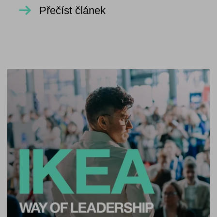
Přečíst článek