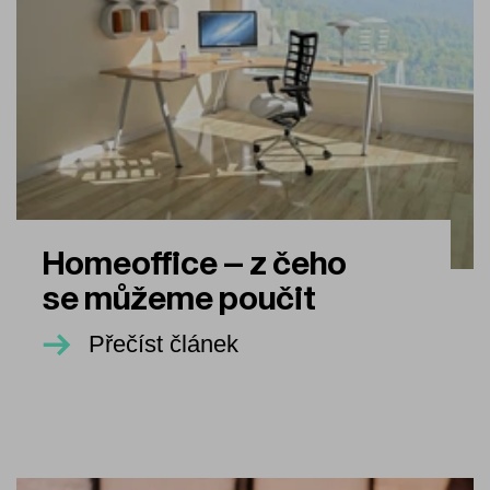
Homeoffice – z čeho
se můžeme poučit
Přečíst článek