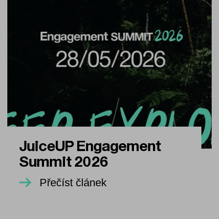
JuiceUP Engagement
Summit 2026
Přečíst článek