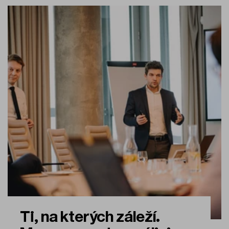
Ti, na kterých záleží.