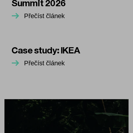
Summit 2026
Přečíst článek
Case study: IKEA
Přečíst článek