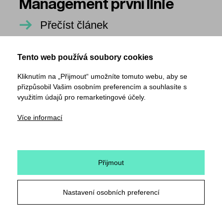
Management první linie
Přečíst článek
Tento web používá soubory cookies
Kliknutím na „Přijmout“ umožníte tomuto webu, aby se
přizpůsobil Vašim osobním preferencím a souhlasíte s
využitím údajů pro remarketingové účely.
Více informací
Přijmout
Nastavení osobních preferencí