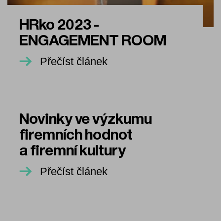
HRko 2023 -
ENGAGEMENT ROOM
Přečíst článek
Novinky ve výzkumu
firemních hodnot
a firemní kultury
Přečíst článek